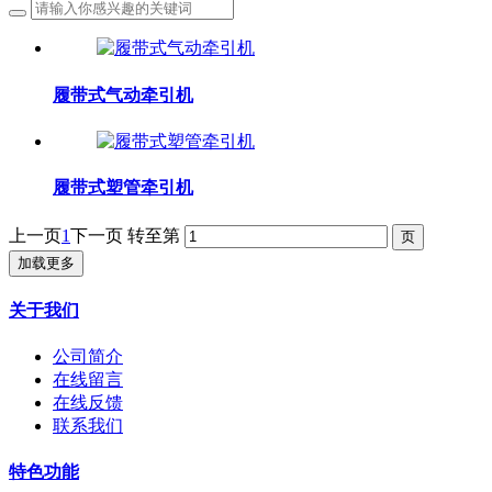
履带式气动牵引机
履带式塑管牵引机
上一页
1
下一页
转至第
加载更多
关于我们
公司简介
在线留言
在线反馈
联系我们
特色功能